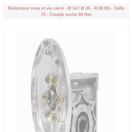
Réducteur roue et vis carré - Ø 14 / Ø 25 - R 80
B5 - Taille
71 - Couple sortie 64 Nm