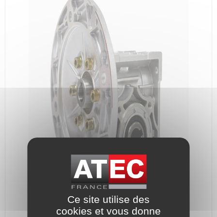
Ce site utilise des
cookies et vous donne