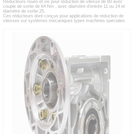
Réducteurs roues et vis pour réduction de vitesse de 80 avec
couple de sortie de 64 Nm , avec diamètre d'entrée 11 ou 14 et
diamètre de sortie 25.
Ces réducteurs dont conçus pour applications de réduction de
vitesses sur systèmes mécaniques types machines spéciales.