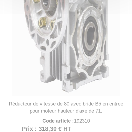
Réducteur de vitesse de 80 avec bride B5 en entrée
pour moteur hauteur d'axe de 71.
Code article :
192310
Prix : 318,30 €
HT