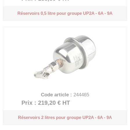
Réservoirs 0,5 litre pour groupe UP2A - 6A - 9A
Code article :
244465
Prix : 219,20 €
HT
Réservoirs 2 litres pour groupe UP2A - 6A - 9A