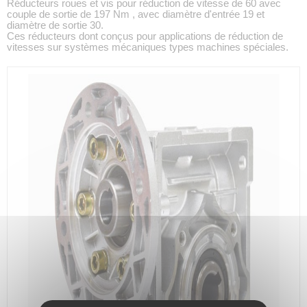
Réducteurs roues et vis pour réduction de vitesse de 60 avec
couple de sortie de 197 Nm , avec diamètre d'entrée 19 et
diamètre de sortie 30.
Ces réducteurs dont conçus pour applications de réduction de
vitesses sur systèmes mécaniques types machines spéciales.