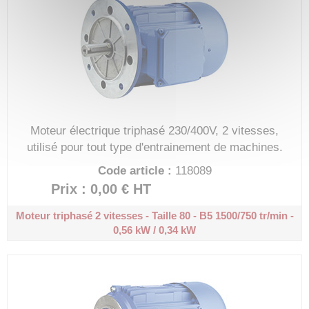
Moteur électrique triphasé 230/400V, 2 vitesses,
utilisé pour tout type d'entrainement de machines.
Code article :
118089
Prix : 0,00 €
HT
Moteur triphasé 2 vitesses - Taille 80 - B5
1500/750 tr/min -
0,56 kW / 0,34 kW