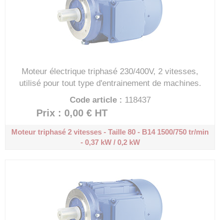
Moteur électrique triphasé 230/400V, 2 vitesses,
utilisé pour tout type d'entrainement de machines.
Code article :
118437
Prix : 0,00 €
HT
Moteur triphasé 2 vitesses - Taille 80 - B14
1500/750 tr/min
- 0,37 kW / 0,2 kW