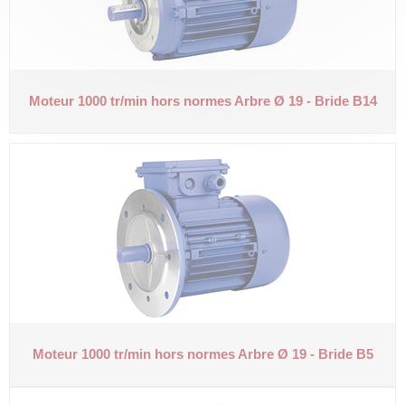
Moteur 1000 tr/min hors normes
Arbre Ø 19 - Bride B14
Moteur 1000 tr/min hors normes
Arbre Ø 19 - Bride B5