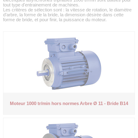
tout type d'entrainement de machines.
Les critères de sélection sont : la vitesse de rotation, le diamètre
d’arbre, la forme de la bride, la dimension désirée dans cette
forme de bride, et pour finir, la puissance du moteur.
Moteur 1000 tr/min hors normes
Arbre Ø 11 - Bride B14