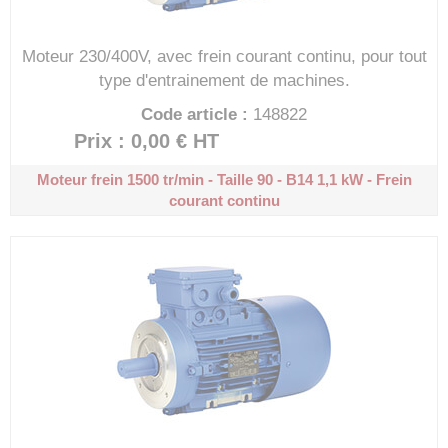
Moteur 230/400V, avec frein courant continu, pour tout
type d'entrainement de machines.
Code article :
148822
Prix : 0,00 €
HT
Moteur frein 1500 tr/min - Taille 90 - B14
1,1 kW - Frein
courant continu