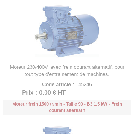
Moteur 230/400V, avec frein courant alternatif, pour
tout type d'entrainement de machines.
Code article :
145246
Prix : 0,00 €
HT
Moteur frein 1500 tr/min - Taille 90 - B3
1,5 kW - Frein
courant alternatif