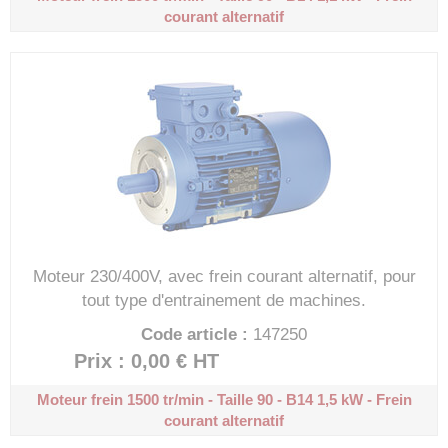
courant alternatif
Moteur 230/400V, avec frein courant alternatif, pour
tout type d'entrainement de machines.
Code article :
147250
Prix : 0,00 €
HT
Moteur frein 1500 tr/min - Taille 90 - B14
1,5 kW - Frein
courant alternatif