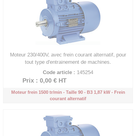
Moteur 230/400V, avec frein courant alternatif, pour
tout type d'entrainement de machines.
Code article :
145254
Prix : 0,00 €
HT
Moteur frein 1500 tr/min - Taille 90 - B3
1,87 kW - Frein
courant alternatif