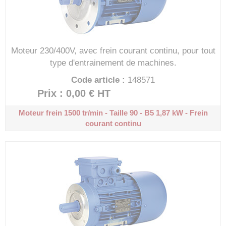
Moteur 230/400V, avec frein courant continu, pour tout
type d'entrainement de machines.
Code article :
148571
Prix : 0,00 €
HT
Moteur frein 1500 tr/min - Taille 90 - B5
1,87 kW - Frein
courant continu