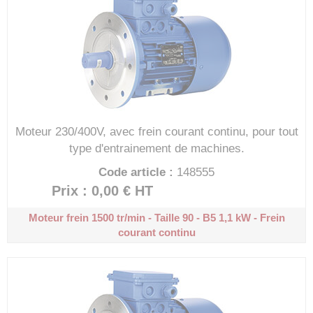
Moteur 230/400V, avec frein courant continu, pour tout
type d'entrainement de machines.
Code article :
148555
Prix : 0,00 €
HT
Moteur frein 1500 tr/min - Taille 90 - B5
1,1 kW - Frein
courant continu