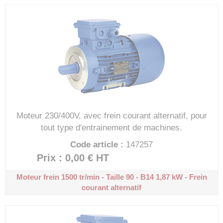
Moteur 230/400V, avec frein courant alternatif, pour
tout type d'entrainement de machines.
Code article :
147257
Prix : 0,00 €
HT
Moteur frein 1500 tr/min - Taille 90 - B14
1,87 kW - Frein
courant alternatif