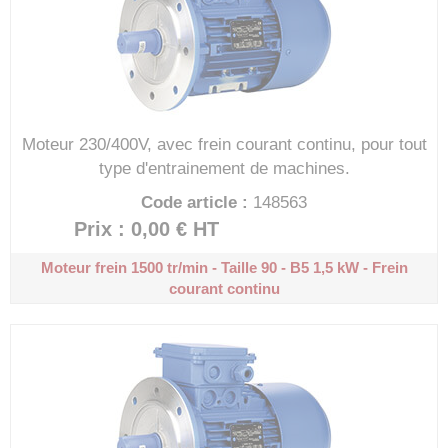
Moteur 230/400V, avec frein courant continu, pour tout
type d'entrainement de machines.
Code article :
148563
Prix : 0,00 €
HT
Moteur frein 1500 tr/min - Taille 90 - B5
1,5 kW - Frein
courant continu