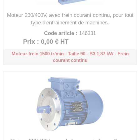
Moteur 230/400V, avec frein courant continu, pour tout
type d'entrainement de machines.
Code article :
146331
Prix : 0,00 €
HT
Moteur frein 1500 tr/min - Taille 90 - B3
1,87 kW - Frein
courant continu