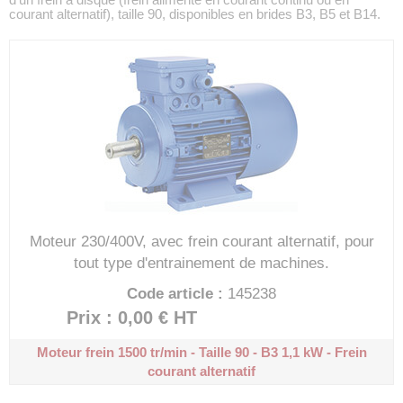
courant alternatif), taille 90, disponibles en brides B3, B5 et B14.
Moteur 230/400V, avec frein courant alternatif, pour
tout type d'entrainement de machines.
Code article :
145238
Prix : 0,00 €
HT
Moteur frein 1500 tr/min - Taille 90 - B3
1,1 kW - Frein
courant alternatif