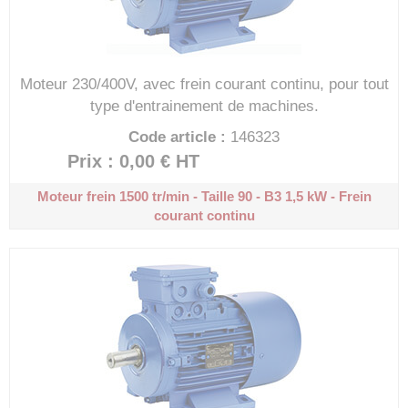
Moteur 230/400V, avec frein courant continu, pour tout
type d'entrainement de machines.
Code article :
146323
Prix : 0,00 €
HT
Moteur frein 1500 tr/min - Taille 90 - B3
1,5 kW - Frein
courant continu