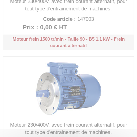
Moteur 230/400V, avec frein courant alternatif, pour
tout type d'entrainement de machines.
Code article :
147003
Prix : 0,00 €
HT
Moteur frein 1500 tr/min - Taille 90 - B5
1,1 kW - Frein
courant alternatif
Moteur 230/400V, avec frein courant alternatif, pour
tout type d'entrainement de machines.