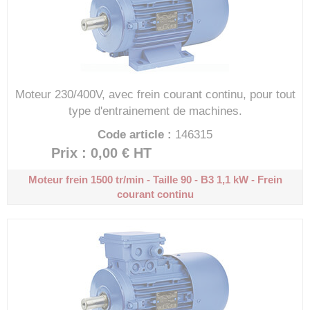
Moteur 230/400V, avec frein courant continu, pour tout
type d'entrainement de machines.
Code article :
146315
Prix : 0,00 €
HT
Moteur frein 1500 tr/min - Taille 90 - B3
1,1 kW - Frein
courant continu