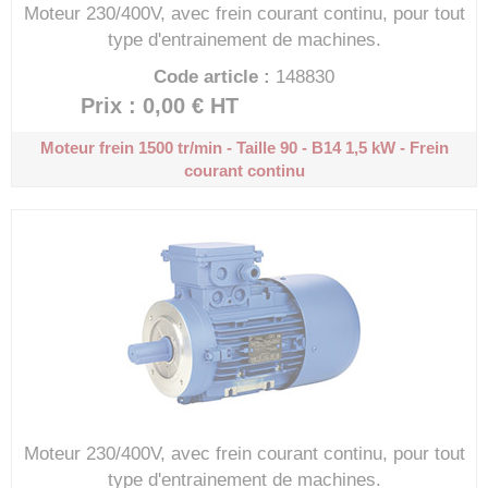
Moteur 230/400V, avec frein courant continu, pour tout
type d'entrainement de machines.
Code article :
148830
Prix : 0,00 €
HT
Moteur frein 1500 tr/min - Taille 90 - B14
1,5 kW - Frein
courant continu
Moteur 230/400V, avec frein courant continu, pour tout
type d'entrainement de machines.