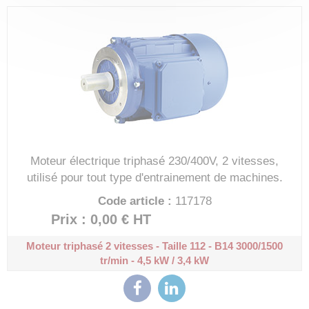
Moteur électrique triphasé 230/400V, 2 vitesses,
utilisé pour tout type d'entrainement de machines.
Code article :
117178
Prix : 0,00 €
HT
Moteur triphasé 2 vitesses - Taille 112 - B14
3000/1500
tr/min - 4,5 kW / 3,4 kW