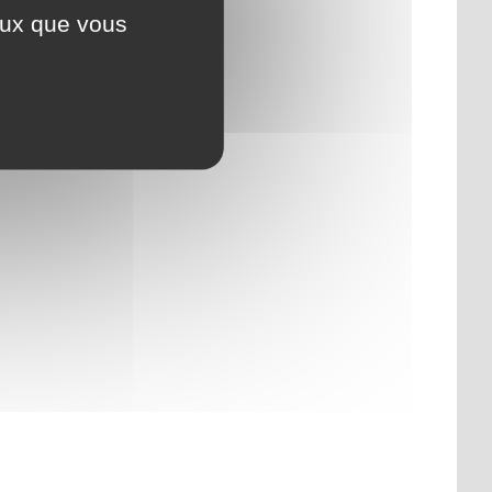
ceux que vous