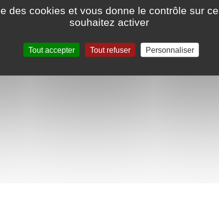
ise des cookies et vous donne le contrôle sur 
souhaitez activer
Tout accepter
Tout refuser
Personnaliser