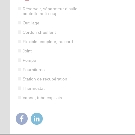
Réservoir, séparateur d'huile,
bouteille anti-coup
Outillage
Cordon chauffant
Flexible, coupleur, raccord
Joint
Pompe
Fournitures
Station de récupération
Thermostat
Vanne, tube capillaire