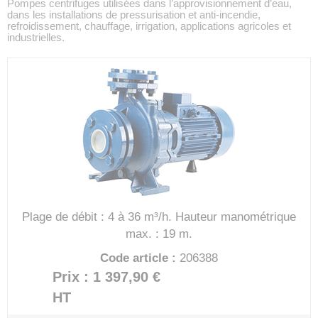
Pompes centrifuges utilisées dans l’approvisionnement d’eau,
dans les installations de pressurisation et anti-incendie,
refroidissement, chauffage, irrigation, applications agricoles et
industrielles.
Plage de débit : 4 à 36 m³/h.
Hauteur manométrique
max. : 19 m.
Code article :
206388
Prix : 1 397,90 €
HT