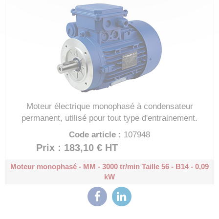
Moteur électrique monophasé à condensateur
permanent, utilisé pour tout type d'entrainement.
Code article :
107948
Prix : 183,10 €
HT
Moteur monophasé - MM - 3000 tr/min
Taille 56 - B14 - 0,09
kW