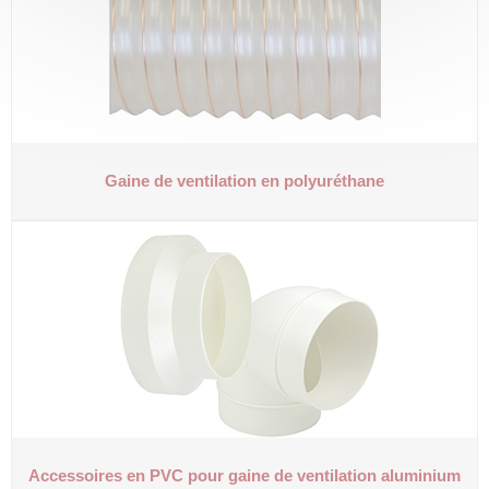
Gaine de ventilation en polyuréthane
Accessoires en PVC pour gaine de ventilation aluminium