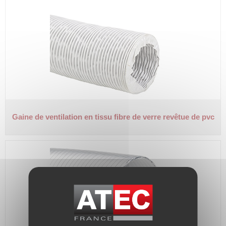
Gaine de ventilation en tissu fibre de verre revêtue de pvc