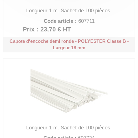
Longueur 1 m.
Sachet de 100 pièces.
Code article :
607711
Prix : 23,70 €
HT
Capote d'encoche demi ronde - POLYESTER
Classe B -
Largeur 18 mm
Longueur 1 m.
Sachet de 100 pièces.