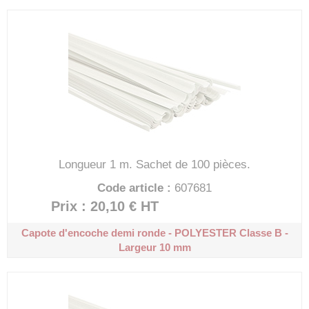
Longueur 1 m.
Sachet de 100 pièces.
Code article :
607681
Prix : 20,10 €
HT
Capote d'encoche demi ronde - POLYESTER
Classe B -
Largeur 10 mm