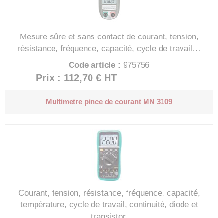
Mesure sûre et sans contact de courant, tension,
résistance, fréquence, capacité, cycle de travail…
Code article :
975756
Prix : 112,70 €
HT
Multimetre pince de courant MN 3109
Courant, tension, résistance, fréquence, capacité,
température, cycle de travail, continuité, diode et
transistor.