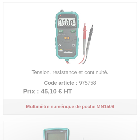
Tension, résistance et continuité.
Code article :
975758
Prix : 45,10 €
HT
Multimètre numérique de poche MN1509