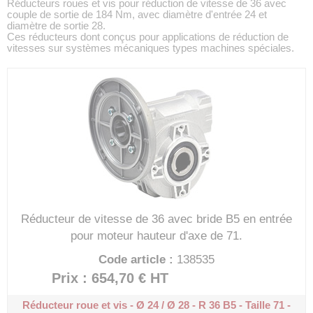
Réducteurs roues et vis pour réduction de vitesse de 36 avec
couple de sortie de 184 Nm, avec diamètre d'entrée 24 et
diamètre de sortie 28.
Ces réducteurs dont conçus pour applications de réduction de
vitesses sur systèmes mécaniques types machines spéciales.
Réducteur de vitesse de 36 avec bride B5 en entrée
pour moteur hauteur d'axe de 71.
Code article :
138535
Prix : 654,70 €
HT
Réducteur roue et vis - Ø 24 / Ø 28 - R 36
B5 - Taille 71 -