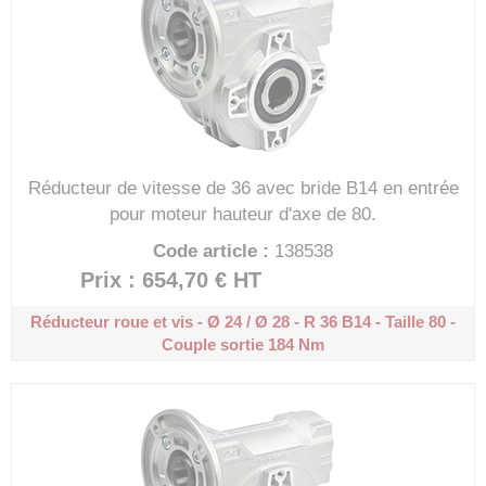
Réducteur de vitesse de 36 avec bride B14 en entrée
pour moteur hauteur d'axe de 80.
Code article :
138538
Prix : 654,70 €
HT
Réducteur roue et vis - Ø 24 / Ø 28 - R 36
B14 - Taille 80 -
Couple sortie 184 Nm