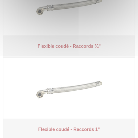
Flexible coudé - Raccords ¾"
Flexible coudé - Raccords 1"